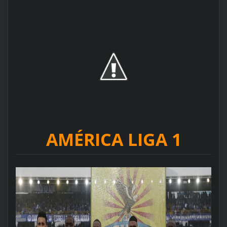
AMÉRICA LIGA 1