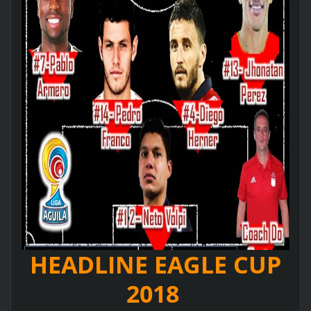
HEADLINE EAGLE CUP
2018