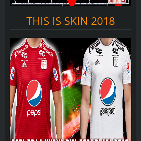
THIS IS SKIN 2018