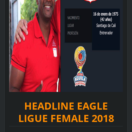
HEADLINE EAGLE
LIGUE FEMALE 2018