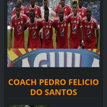
COACH PEDRO FELICIO
DO SANTOS