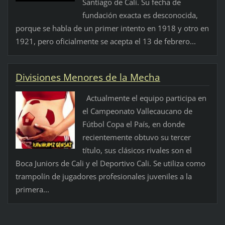
Santiago de Cali. Su fecha de
fundación exacta es desconocida,
porque se habla de un primer intento en 1918 y otro en
1921, pero oficialmente se acepta el 13 de febrero...
Divisiones Menores de la Mecha
Actualmente el equipo participa en
el Campeonato Vallecaucano de
Fútbol Copa el País, en donde
recientemente obtuvo su tercer
título, sus clásicos rivales son el
Boca Juniors de Cali y el Deportivo Cali. Se utiliza como
trampolín de jugadores profesionales juveniles a la
primera...