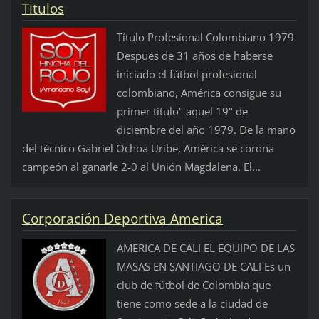
Titulos
Título Profesional Colombiano 1979
Después de 31 años de haberse
iniciado el fútbol profesional
colombiano, América consigue su
primer título" aquel 19" de
diciembre del año 1979. De la mano
del técnico Gabriel Ochoa Uribe, América se corona
campeón al ganarle 2-0 al Unión Magdalena. El...
Corporación Deportiva America
AMERICA DE CALI EL EQUIPO DE LAS
MASAS EN SANTIAGO DE CALI Es un
club de fútbol de Colombia que
tiene como sede a la ciudad de