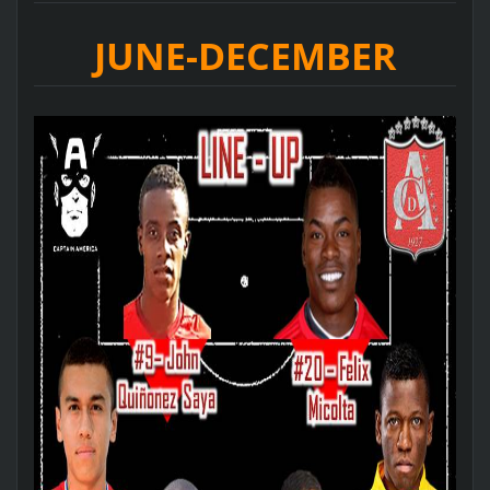
JUNE-DECEMBER