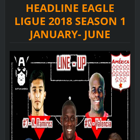
HEADLINE EAGLE
LIGUE 2018 SEASON 1
JANUARY- JUNE