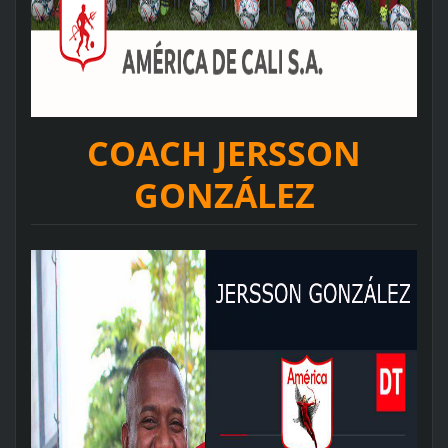
COACH JERSSON
GONZÁLEZ