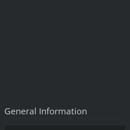
General Information