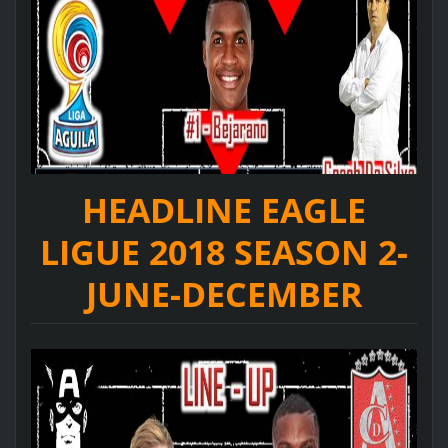
HEADLINE EAGLE
LIGUE 2018 SEASON 2-
JUNE-DECEMBER