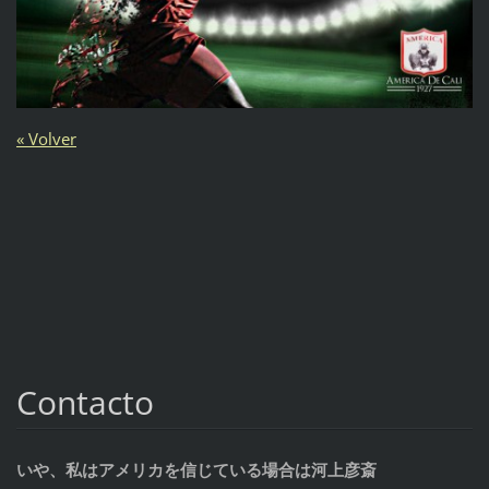
« Volver
Contacto
いや、私はアメリカを信じている場合は河上彦斎